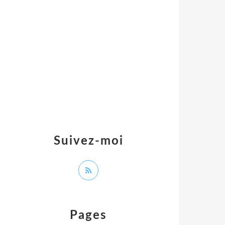
Suivez-moi
Pages