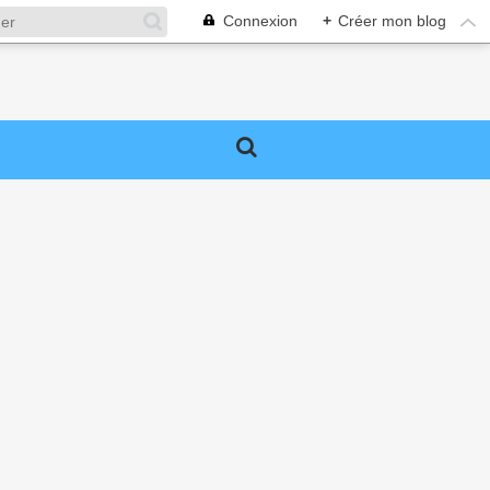
Connexion
+
Créer mon blog