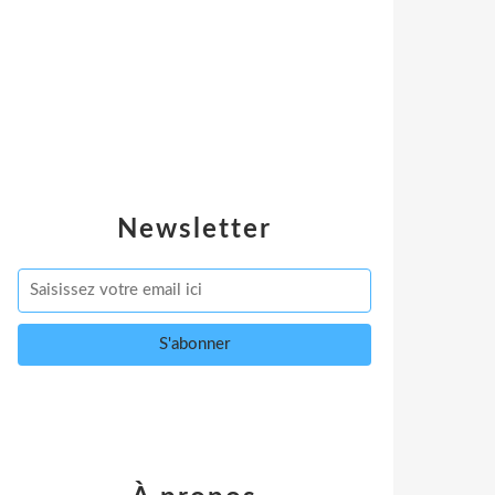
Newsletter