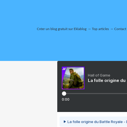
Créer un blog gratuit sur Eklablog
Top articles
Contact
Hall of Game
La folle origine du
0:00
La folle origine du Battle Royale -