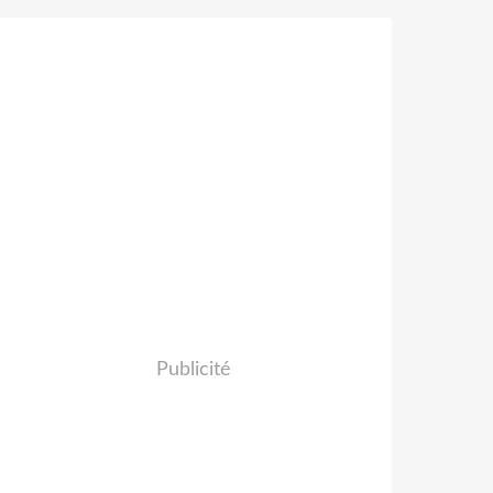
Publicité