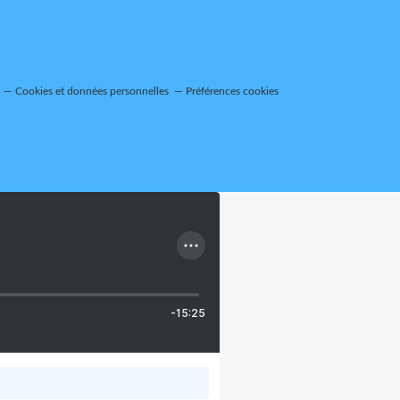
Cookies et données personnelles
Préférences cookies
-15:25