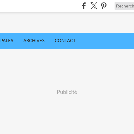
IPALES
ARCHIVES
CONTACT
Publicité