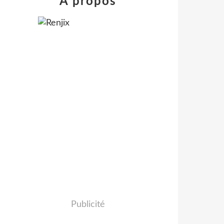
À propos
Publicité